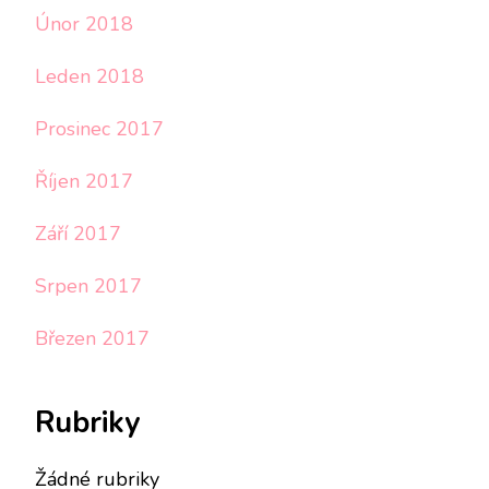
Únor 2018
Leden 2018
Prosinec 2017
Říjen 2017
Září 2017
Srpen 2017
Březen 2017
Rubriky
Žádné rubriky