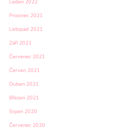
Leden 2022
Prosinec 2021
Listopad 2021
Září 2021
Červenec 2021
Červen 2021
Duben 2021
Březen 2021
Srpen 2020
Červenec 2020