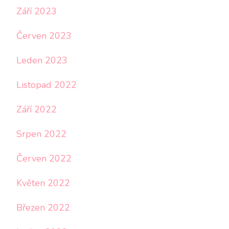
Září 2023
Červen 2023
Leden 2023
Listopad 2022
Září 2022
Srpen 2022
Červen 2022
Květen 2022
Březen 2022