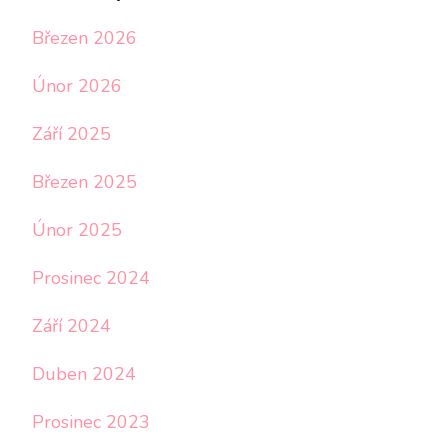
Březen 2026
Únor 2026
Září 2025
Březen 2025
Únor 2025
Prosinec 2024
Září 2024
Duben 2024
Prosinec 2023