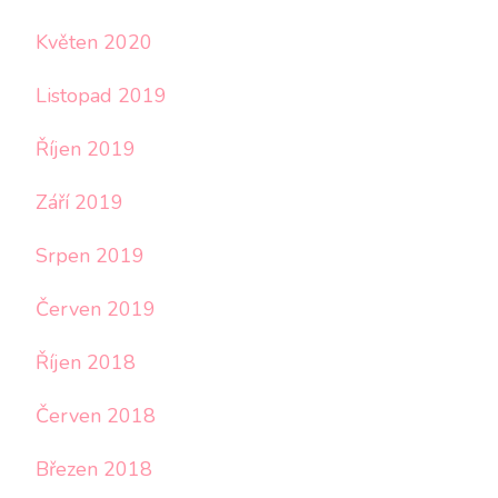
Květen 2020
Listopad 2019
Říjen 2019
Září 2019
Srpen 2019
Červen 2019
Říjen 2018
Červen 2018
Březen 2018