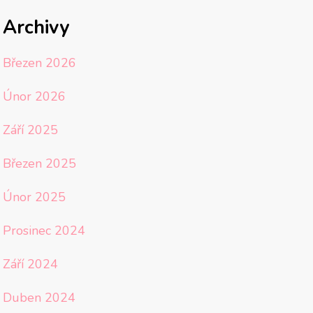
Archivy
Březen 2026
Únor 2026
Září 2025
Březen 2025
Únor 2025
Prosinec 2024
Září 2024
Duben 2024