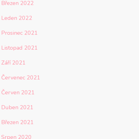
Březen 2022
Leden 2022
Prosinec 2021
Listopad 2021
Září 2021
Červenec 2021
Červen 2021
Duben 2021
Březen 2021
Srpen 2020