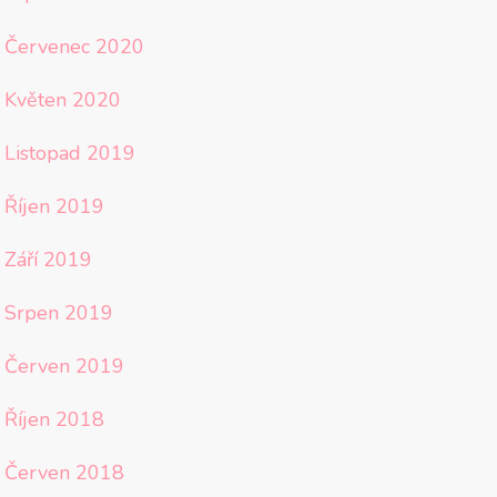
Červenec 2020
Květen 2020
Listopad 2019
Říjen 2019
Září 2019
Srpen 2019
Červen 2019
Říjen 2018
Červen 2018