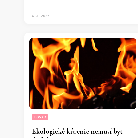
4. 3. 2026
TOVAR
Ekologické kúrenie nemusí byť