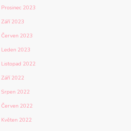
Prosinec 2023
Září 2023
Červen 2023
Leden 2023
Listopad 2022
Září 2022
Srpen 2022
Červen 2022
Květen 2022