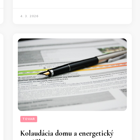
4. 3. 2026
TOVAR
Kolaudácia domu a energetický